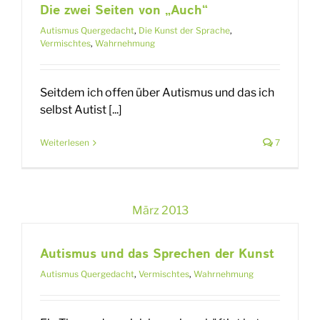
Die zwei Seiten von „Auch“
Autismus Quergedacht
,
Die Kunst der Sprache
,
Vermischtes
,
Wahrnehmung
Seitdem ich offen über Autismus und das ich
selbst Autist [...]
Weiterlesen
7
März 2013
Autismus und das Sprechen der Kunst
Autismus Quergedacht
,
Vermischtes
,
Wahrnehmung