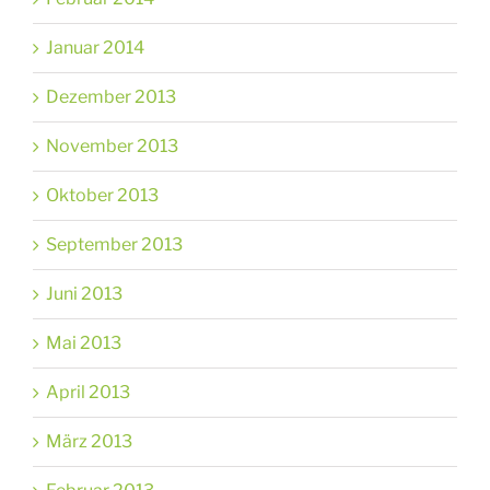
Januar 2014
Dezember 2013
November 2013
Oktober 2013
September 2013
Juni 2013
Mai 2013
April 2013
März 2013