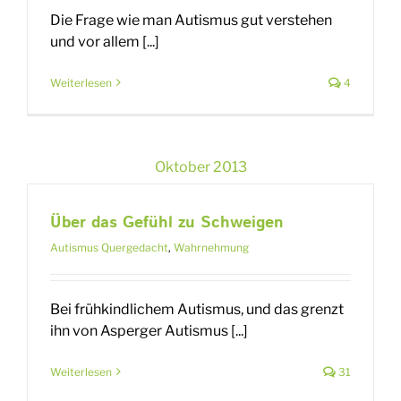
Die Frage wie man Autismus gut verstehen
und vor allem [...]
Weiterlesen
4
Oktober 2013
Über das Gefühl zu Schweigen
Autismus Quergedacht
,
Wahrnehmung
Bei frühkindlichem Autismus, und das grenzt
ihn von Asperger Autismus [...]
Weiterlesen
31