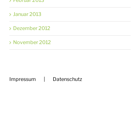
Februar 2013
Januar 2013
Dezember 2012
November 2012
Impressum
Datenschutz