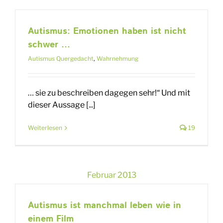
Autismus: Emotionen haben ist nicht
schwer …
Autismus Quergedacht
,
Wahrnehmung
… sie zu beschreiben dagegen sehr!“ Und mit
dieser Aussage [...]
Weiterlesen
19
Februar 2013
Autismus ist manchmal leben wie in
einem Film