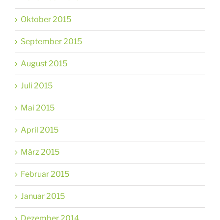
Oktober 2015
September 2015
August 2015
Juli 2015
Mai 2015
April 2015
März 2015
Februar 2015
Januar 2015
Dezember 2014