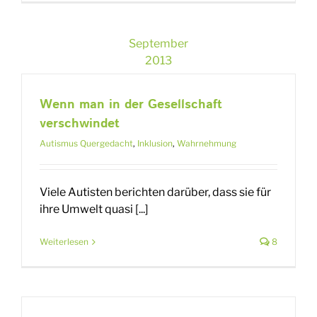
September
2013
Wenn man in der Gesellschaft
verschwindet
Autismus Quergedacht
,
Inklusion
,
Wahrnehmung
Viele Autisten berichten darüber, dass sie für
ihre Umwelt quasi [...]
Weiterlesen
8