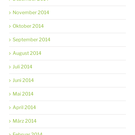
November 2014
Oktober 2014
September 2014
August 2014
Juli 2014
Juni 2014
Mai 2014
April 2014
März 2014
Februar 2014