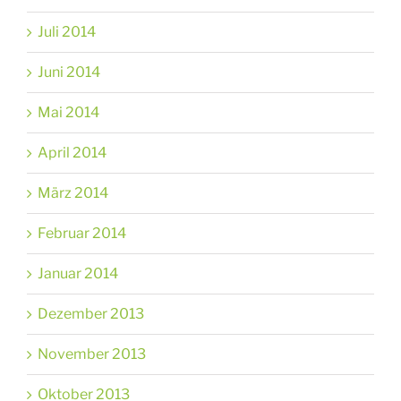
Juli 2014
Juni 2014
Mai 2014
April 2014
März 2014
Februar 2014
Januar 2014
Dezember 2013
November 2013
Oktober 2013