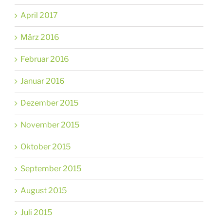
April 2017
März 2016
Februar 2016
Januar 2016
Dezember 2015
November 2015
Oktober 2015
September 2015
August 2015
Juli 2015