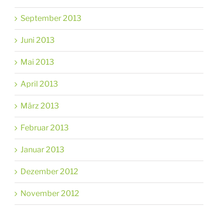
September 2013
Juni 2013
Mai 2013
April 2013
März 2013
Februar 2013
Januar 2013
Dezember 2012
November 2012