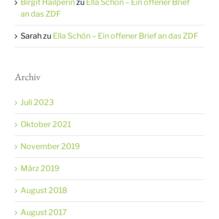
Birgit Hailperin
zu
Ella Schön – Ein offener Brief
an das ZDF
Sarah
zu
Ella Schön – Ein offener Brief an das ZDF
Archiv
Juli 2023
Oktober 2021
November 2019
März 2019
August 2018
August 2017