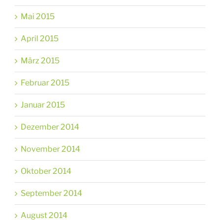
Mai 2015
April 2015
März 2015
Februar 2015
Januar 2015
Dezember 2014
November 2014
Oktober 2014
September 2014
August 2014