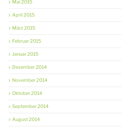
Mai 2015
April 2015
März 2015
Februar 2015
Januar 2015
Dezember 2014
November 2014
Oktober 2014
September 2014
August 2014