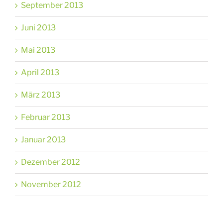
September 2013
Juni 2013
Mai 2013
April 2013
März 2013
Februar 2013
Januar 2013
Dezember 2012
November 2012