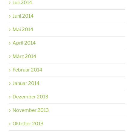
Juli 2014
Juni 2014
Mai 2014
April 2014
März 2014
Februar 2014
Januar 2014
Dezember 2013
November 2013
Oktober 2013