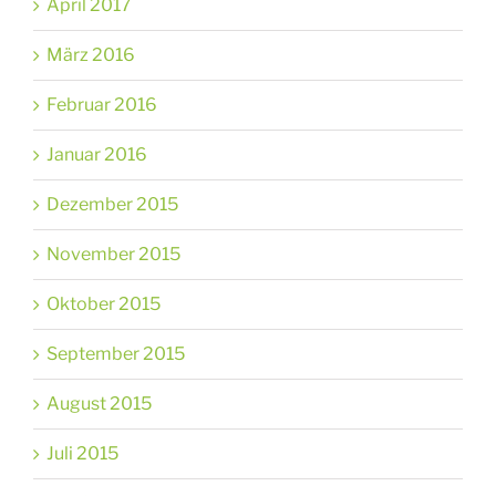
April 2017
März 2016
Februar 2016
Januar 2016
Dezember 2015
November 2015
Oktober 2015
September 2015
August 2015
Juli 2015