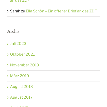
an das ZDF
Sarah
zu
Ella Schön – Ein offener Brief an das ZDF
Archiv
Juli 2023
Oktober 2021
November 2019
März 2019
August 2018
August 2017