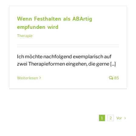
Wenn Festhalten als ABArtig
empfunden wird
Therapie
Ich möchte nachfolgend exemplarisch auf
zwei Therapieformen eingehen, die gerne [...]
Weiterlesen
85
Vor
1
2