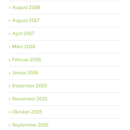
August 2018
August 2017
April 2017
März 2016
Februar 2016
Januar 2016
Dezember 2015
November 2015
Oktober 2015
September 2015