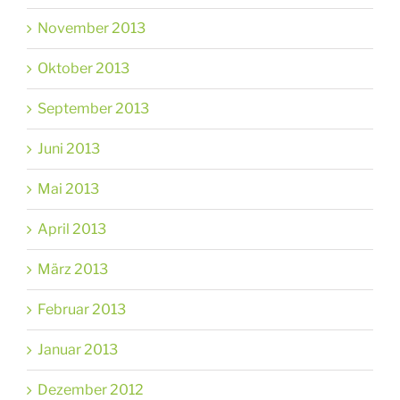
November 2013
Oktober 2013
September 2013
Juni 2013
Mai 2013
April 2013
März 2013
Februar 2013
Januar 2013
Dezember 2012