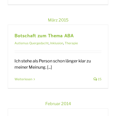
März 2015
Botschaft zum Thema ABA
Autismus Quergedacht
,
Inklusion
,
Therapie
Ich stehe als Person schon länger klar zu
meiner Meinung. [...]
Weiterlesen
15
Februar 2014