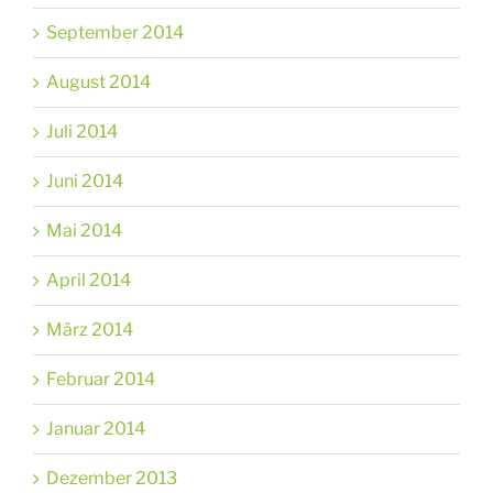
September 2014
August 2014
Juli 2014
Juni 2014
Mai 2014
April 2014
März 2014
Februar 2014
Januar 2014
Dezember 2013