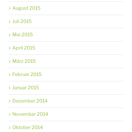
August 2015
Juli 2015
Mai 2015
April 2015
März 2015
Februar 2015
Januar 2015
Dezember 2014
November 2014
Oktober 2014