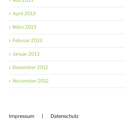
Mai 2013
April 2013
März 2013
Februar 2013
Januar 2013
Dezember 2012
November 2012
Impressum
Datenschutz