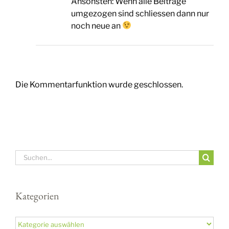
Ansonsten: Wenn alle Beiträge
umgezogen sind schliessen dann nur
noch neue an
Die Kommentarfunktion wurde geschlossen.
Suche
nach:
Kategorien
Kategorien