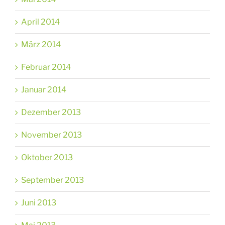
April 2014
März 2014
Februar 2014
Januar 2014
Dezember 2013
November 2013
Oktober 2013
September 2013
Juni 2013