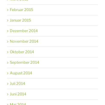
Februar 2015
Januar 2015
Dezember 2014
November 2014
Oktober 2014
September 2014
August 2014
Juli 2014
Juni 2014
Mai 2014