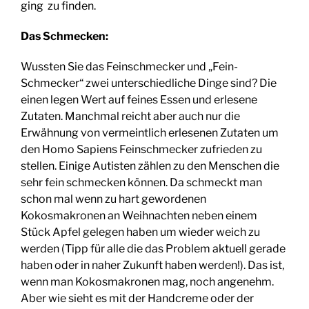
ging zu finden.
Das Schmecken:
Wussten Sie das Feinschmecker und „Fein-
Schmecker“ zwei unterschiedliche Dinge sind? Die
einen legen Wert auf feines Essen und erlesene
Zutaten. Manchmal reicht aber auch nur die
Erwähnung von vermeintlich erlesenen Zutaten um
den Homo Sapiens Feinschmecker zufrieden zu
stellen. Einige Autisten zählen zu den Menschen die
sehr fein schmecken können. Da schmeckt man
schon mal wenn zu hart gewordenen
Kokosmakronen an Weihnachten neben einem
Stück Apfel gelegen haben um wieder weich zu
werden (Tipp für alle die das Problem aktuell gerade
haben oder in naher Zukunft haben werden!). Das ist,
wenn man Kokosmakronen mag, noch angenehm.
Aber wie sieht es mit der Handcreme oder der