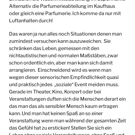
Alternativ die Parfumerieabteilung im Kaufhaus
oder gleich eine Parfumerie. Ich komme da nur mit
Luftanhalten durch!
Das waren ja nun alles noch Situationen denen man
zumindest versuchen kann auszuweichen. Sie
schränken das Leben, gemessen mit den
nichtautistischen und normalen Maßstäben, zwar
schon ordentlich ein, aber man kann sich damit
arrangieren. Einschneidend wird es wenn man
wegen dieser sensorischen Empfindlichkeit quasi
und praktisch jedes „soziale“ Event meiden muss.
Gerade im Theater, Kino, Konzert oder bei
Veranstaltungen duften sich die Menschen derart ein
das man das als sensibler Mensch kaum ertragen
kann. Und man hat keinen Spaß an so einer
Veranstaltung wenn man während der gesamten Zeit
das Gefühl hat zu ersticken! Stellen Sie sich ein