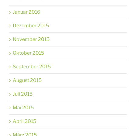
Januar 2016
Dezember 2015
November 2015
Oktober 2015
September 2015
August 2015
Juli 2015
Mai 2015
April 2015
März 2015