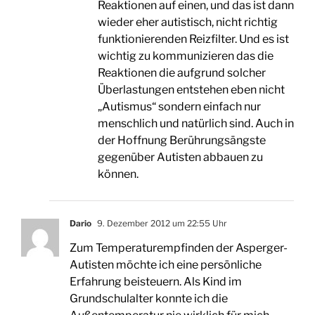
Reaktionen auf einen, und das ist dann
wieder eher autistisch, nicht richtig
funktionierenden Reizfilter. Und es ist
wichtig zu kommunizieren das die
Reaktionen die aufgrund solcher
Überlastungen entstehen eben nicht
„Autismus“ sondern einfach nur
menschlich und natürlich sind. Auch in
der Hoffnung Berührungsängste
gegenüber Autisten abbauen zu
können.
Dario
9. Dezember 2012 um 22:55 Uhr
Zum Temperaturempfinden der Asperger-
Autisten möchte ich eine persönliche
Erfahrung beisteuern. Als Kind im
Grundschulalter konnte ich die