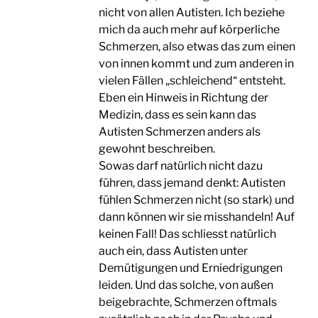
nicht von allen Autisten. Ich beziehe
mich da auch mehr auf körperliche
Schmerzen, also etwas das zum einen
von innen kommt und zum anderen in
vielen Fällen „schleichend“ entsteht.
Eben ein Hinweis in Richtung der
Medizin, dass es sein kann das
Autisten Schmerzen anders als
gewohnt beschreiben.
Sowas darf natürlich nicht dazu
führen, dass jemand denkt: Autisten
fühlen Schmerzen nicht (so stark) und
dann können wir sie misshandeln! Auf
keinen Fall! Das schliesst natürlich
auch ein, dass Autisten unter
Demütigungen und Erniedrigungen
leiden. Und das solche, von außen
beigebrachte, Schmerzen oftmals