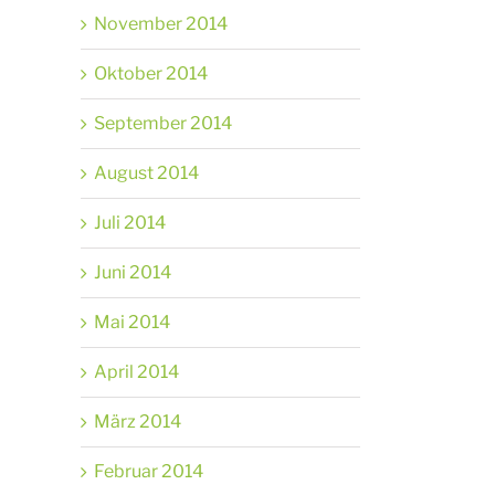
November 2014
Oktober 2014
September 2014
August 2014
Juli 2014
Juni 2014
Mai 2014
April 2014
März 2014
Februar 2014