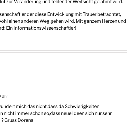
ut zur Veränderung und fehlender Weitsicht gelähmt wird.
senschaftler der diese Entwicklung mit Trauer betrachtet,
 wohl einen anderen Weg gehen wird. Mit ganzem Herzen und
d: Ein Informationswissenschaftler!
0 Uhr
undert mich das nicht,dass da Schwierigkeiten
nicht immer schon so,dass neue Ideen sich nur sehr
? Gruss Dorena