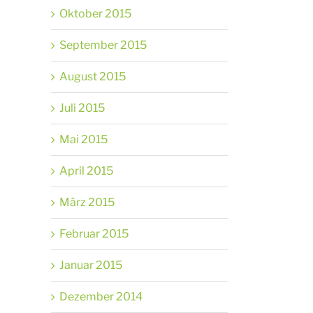
Oktober 2015
September 2015
August 2015
Juli 2015
Mai 2015
April 2015
März 2015
Februar 2015
Januar 2015
Dezember 2014