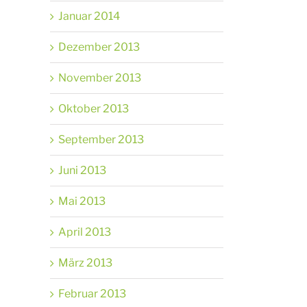
Januar 2014
Dezember 2013
November 2013
Oktober 2013
September 2013
Juni 2013
Mai 2013
April 2013
März 2013
Februar 2013