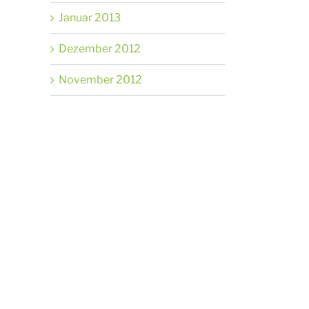
Januar 2013
Dezember 2012
November 2012