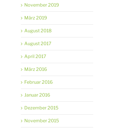
November 2019
März 2019
August 2018
August 2017
April 2017
März 2016
Februar 2016
Januar 2016
Dezember 2015
November 2015